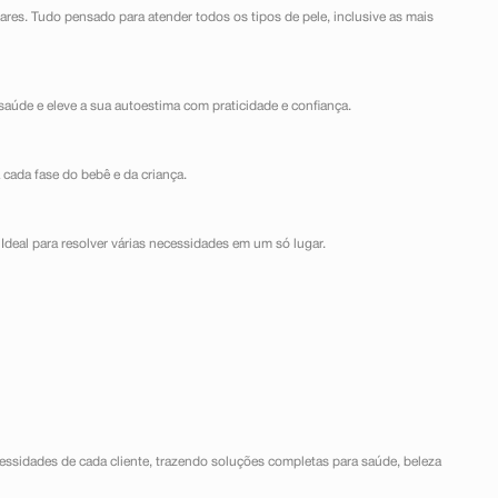
lares. Tudo pensado para atender todos os tipos de pele, inclusive as mais
saúde e eleve a sua autoestima com praticidade e confiança.
 cada fase do bebê e da criança.
Ideal para resolver várias necessidades em um só lugar.
ssidades de cada cliente, trazendo soluções completas para saúde, beleza