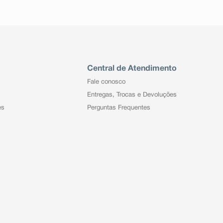
Central de Atendimento
Fale conosco
Entregas, Trocas e Devoluções
es
Perguntas Frequentes