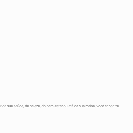
r da sua saúde, da beleza, do bem-estar ou até da sua rotina, você encontra