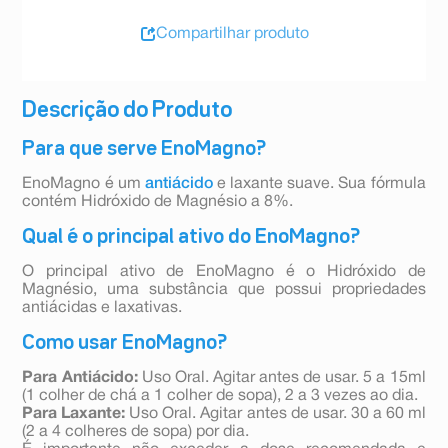
Compartilhar produto
Descrição do Produto
Para que serve EnoMagno?
EnoMagno é um
antiácido
e laxante suave. Sua fórmula
contém Hidróxido de Magnésio a 8%.
Qual é o principal ativo do EnoMagno?
O principal ativo de EnoMagno é o Hidróxido de
Magnésio, uma substância que possui propriedades
antiácidas e laxativas.
Como usar EnoMagno?
Para Antiácido:
Uso Oral. Agitar antes de usar. 5 a 15ml
(1 colher de chá a 1 colher de sopa), 2 a 3 vezes ao dia.
Para Laxante:
Uso Oral. Agitar antes de usar. 30 a 60 ml
(2 a 4 colheres de sopa) por dia.