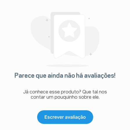
Parece que ainda não há avaliações!
Já conhece esse produto? Que tal nos
contar um pouquinho sobre ele.
Escrever avaliação