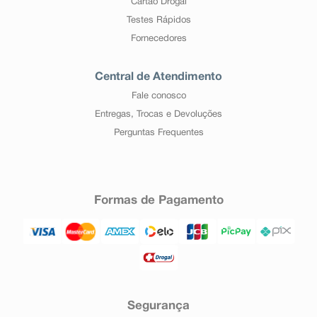
Cartão Drogal
Testes Rápidos
Fornecedores
Central de Atendimento
Fale conosco
Entregas, Trocas e Devoluções
Perguntas Frequentes
Formas de Pagamento
Segurança