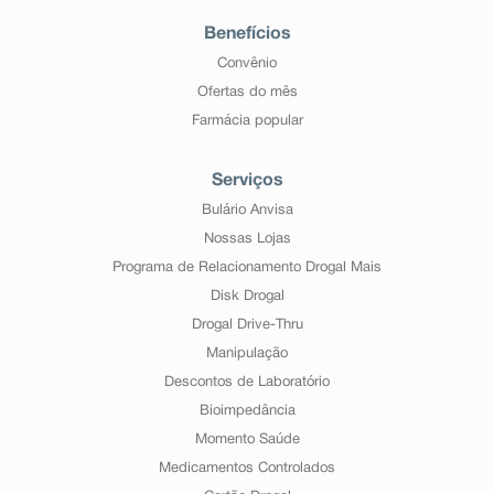
Benefícios
Convênio
Ofertas do mês
Farmácia popular
Serviços
Bulário Anvisa
Nossas Lojas
Programa de Relacionamento Drogal Mais
Disk Drogal
Drogal Drive-Thru
Manipulação
Descontos de Laboratório
Bioimpedância
Momento Saúde
Medicamentos Controlados