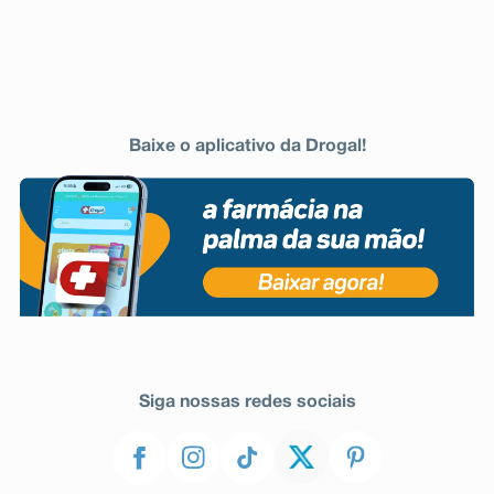
Baixe o aplicativo da Drogal!
Siga nossas redes sociais