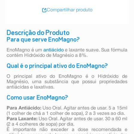
Compartilhar produto
Descrição do Produto
Para que serve EnoMagno?
EnoMagno é um
antiácido
e laxante suave. Sua fórmula
contém Hidróxido de Magnésio a 8%.
Qual é o principal ativo do EnoMagno?
O principal ativo do EnoMagno é o Hidróxido de
Magnésio, uma substância que possui propriedades
antiácidas e laxativas.
Como usar EnoMagno?
Para Antiácido:
Uso Oral. Agitar antes de usar. 5 a 15ml
(1 colher de chá a 1 colher de sopa), 2 a 3 vezes ao dia.
Para Laxante:
Uso Oral. Agitar antes de usar. 30 a 60 ml
(2 a 4 colheres de sopa) por dia.
É importante não exceder a dose recomendada e