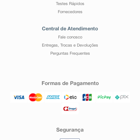
Testes Rápidos
Fornecedores
Central de Atendimento
Fale conosco
Entregas, Trocas e Devoluções
Perguntas Frequentes
Formas de Pagamento
Segurança