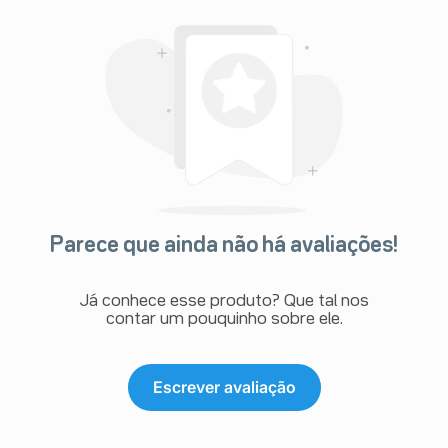
Parece que ainda não há avaliações!
Já conhece esse produto? Que tal nos
contar um pouquinho sobre ele.
Escrever avaliação