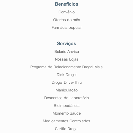
Benefícios
Convênio
Ofertas do mês
Farmácia popular
Serviços
Bulário Anvisa
Nossas Lojas
Programa de Relacionamento Drogal Mais
Disk Drogal
Drogal Drive-Thru
Manipulação
Descontos de Laboratório
Bioimpedância
Momento Saúde
Medicamentos Controlados
Cartão Drogal