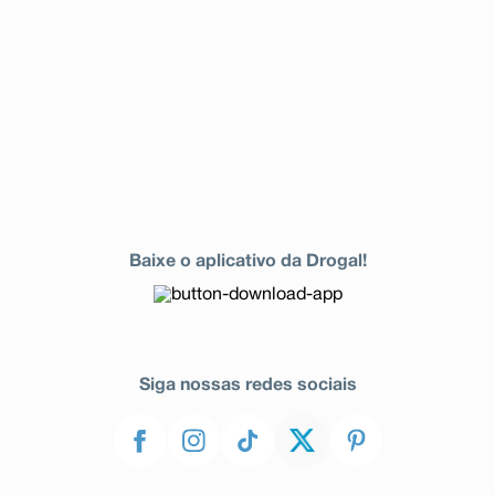
Baixe o aplicativo da Drogal!
Siga nossas redes sociais