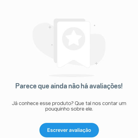
Parece que ainda não há avaliações!
Já conhece esse produto? Que tal nos contar um
pouquinho sobre ele.
Escrever avaliação