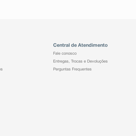
Central de Atendimento
Fale conosco
Entregas, Trocas e Devoluções
es
Perguntas Frequentes