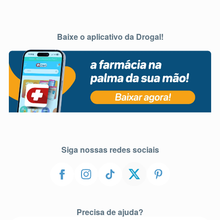
Baixe o aplicativo da Drogal!
Siga nossas redes sociais
Precisa de ajuda?