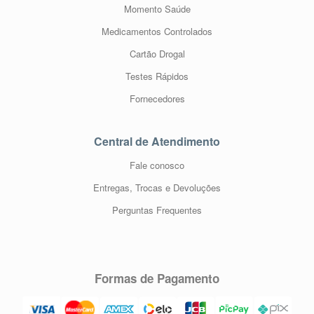
Momento Saúde
Medicamentos Controlados
Cartão Drogal
Testes Rápidos
Fornecedores
Central de Atendimento
Fale conosco
Entregas, Trocas e Devoluções
Perguntas Frequentes
Formas de Pagamento