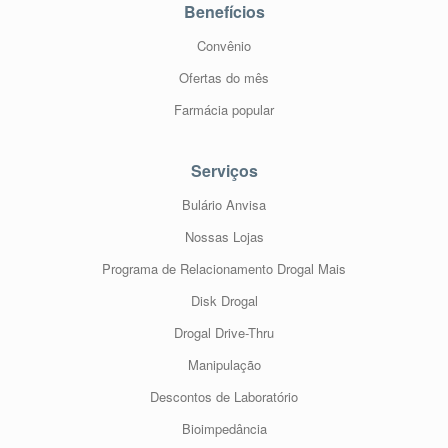
Benefícios
Convênio
Ofertas do mês
Farmácia popular
Serviços
Bulário Anvisa
Nossas Lojas
Programa de Relacionamento Drogal Mais
Disk Drogal
Drogal Drive-Thru
Manipulação
Descontos de Laboratório
Bioimpedância