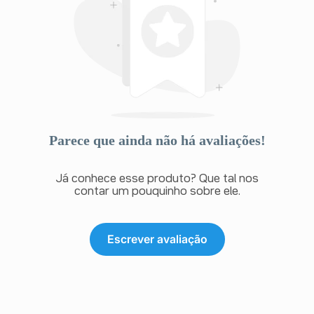
Parece que ainda não há avaliações!
Já conhece esse produto? Que tal nos
contar um pouquinho sobre ele.
Escrever avaliação