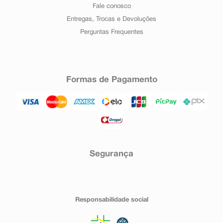
Fale conosco
Entregas, Trocas e Devoluções
Perguntas Frequentes
Formas de Pagamento
Segurança
Responsabilidade social