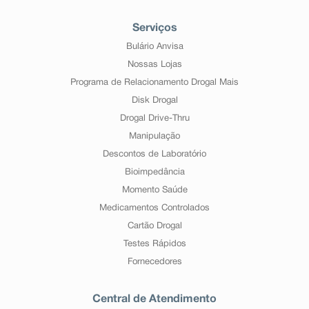
Serviços
Bulário Anvisa
Nossas Lojas
Programa de Relacionamento Drogal Mais
Disk Drogal
Drogal Drive-Thru
Manipulação
Descontos de Laboratório
Bioimpedância
Momento Saúde
Medicamentos Controlados
Cartão Drogal
Testes Rápidos
Fornecedores
Central de Atendimento