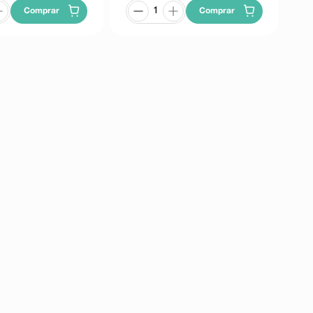
Comprar
Comprar