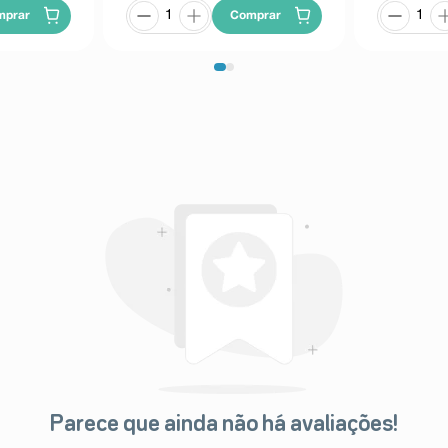
Comprar
mprar
Parece que ainda não há avaliações!