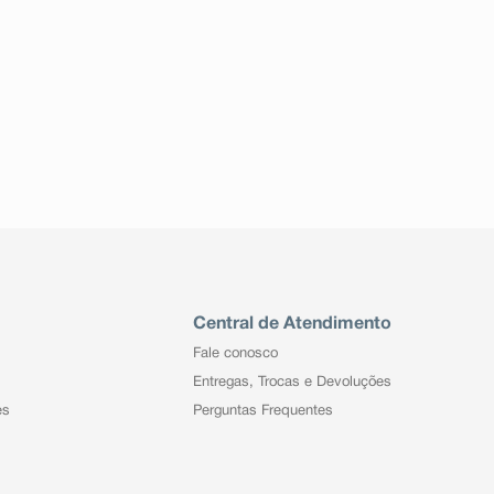
Central de Atendimento
Fale conosco
Entregas, Trocas e Devoluções
es
Perguntas Frequentes