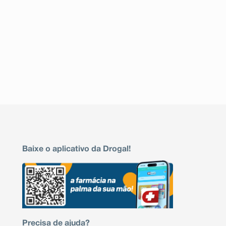
Baixe o aplicativo da Drogal!
Precisa de ajuda?