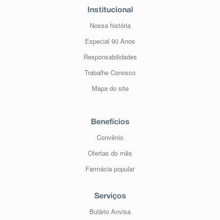
Institucional
Nossa história
Especial 90 Anos
Responsabilidades
Trabalhe Conosco
Mapa do site
Benefícios
Convênio
Ofertas do mês
Farmácia popular
Serviços
Bulário Anvisa