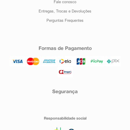
Fale conosco
Entregas, Trocas e Devoluções
Perguntas Frequentes
Formas de Pagamento
Segurança
Responsabilidade social