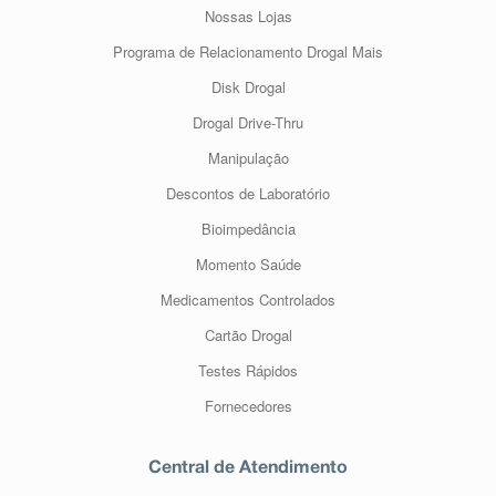
Nossas Lojas
Programa de Relacionamento Drogal Mais
Disk Drogal
Drogal Drive-Thru
Manipulação
Descontos de Laboratório
Bioimpedância
Momento Saúde
Medicamentos Controlados
Cartão Drogal
Testes Rápidos
Fornecedores
Central de Atendimento