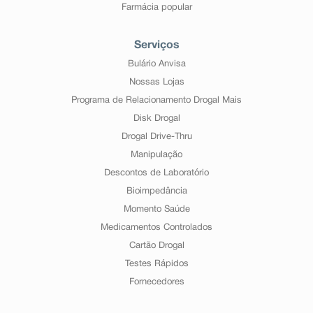
Farmácia popular
Serviços
Bulário Anvisa
Nossas Lojas
Programa de Relacionamento Drogal Mais
Disk Drogal
Drogal Drive-Thru
Manipulação
Descontos de Laboratório
Bioimpedância
Momento Saúde
Medicamentos Controlados
Cartão Drogal
Testes Rápidos
Fornecedores