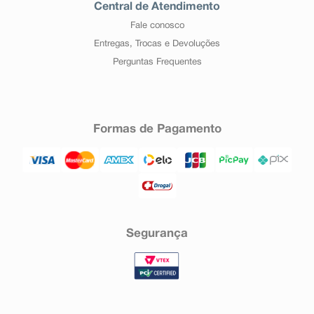
Central de Atendimento
Fale conosco
Entregas, Trocas e Devoluções
Perguntas Frequentes
Formas de Pagamento
Segurança