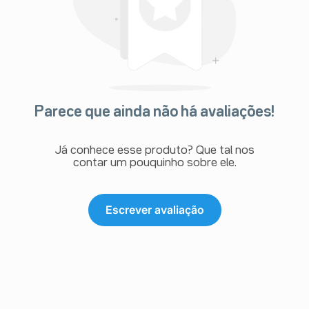
Parece que ainda não há avaliações!
Já conhece esse produto? Que tal nos
contar um pouquinho sobre ele.
Escrever avaliação