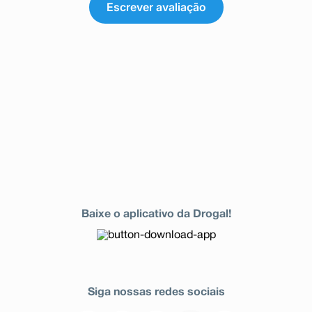
Escrever avaliação
Baixe o aplicativo da Drogal!
Siga nossas redes sociais