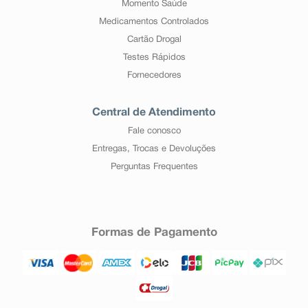
Momento Saúde
Medicamentos Controlados
Cartão Drogal
Testes Rápidos
Fornecedores
Central de Atendimento
Fale conosco
Entregas, Trocas e Devoluções
Perguntas Frequentes
Formas de Pagamento