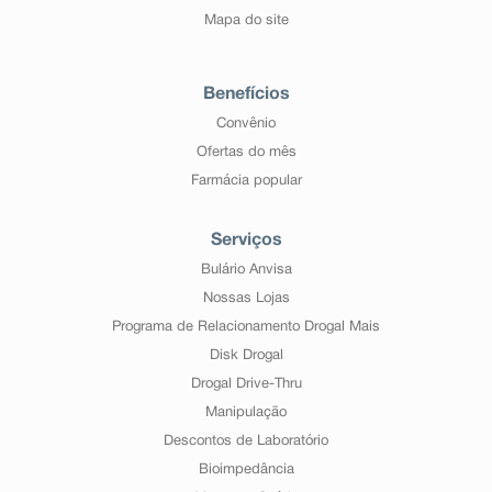
Mapa do site
Benefícios
Convênio
Ofertas do mês
Farmácia popular
Serviços
Bulário Anvisa
Nossas Lojas
Programa de Relacionamento Drogal Mais
Disk Drogal
Drogal Drive-Thru
Manipulação
Descontos de Laboratório
Bioimpedância