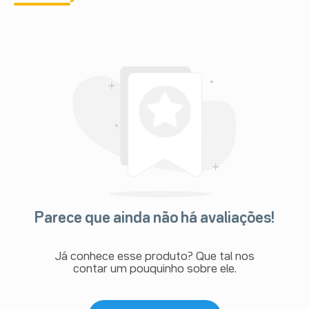
Parece que ainda não há avaliações!
Já conhece esse produto? Que tal nos
contar um pouquinho sobre ele.