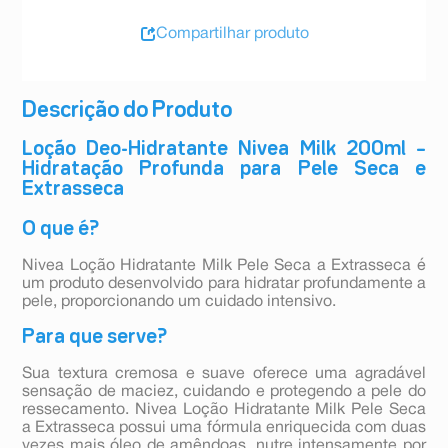
Compartilhar produto
Descrição do Produto
Loção Deo-Hidratante Nivea Milk 200ml –
Hidratação Profunda para Pele Seca e
Extrasseca
O que é?
Nivea Loção Hidratante Milk Pele Seca a Extrasseca é
um produto desenvolvido para hidratar profundamente a
pele, proporcionando um cuidado intensivo.
Para que serve?
Sua textura cremosa e suave oferece uma agradável
sensação de maciez, cuidando e protegendo a pele do
ressecamento. Nivea Loção Hidratante Milk Pele Seca
a Extrasseca possui uma fórmula enriquecida com duas
vezes mais óleo de amêndoas, nutre intensamente por