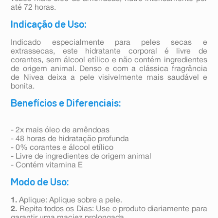
até 72 horas.
Indicação de Uso:
Indicado especialmente para peles secas e
extrassecas, este hidratante corporal é livre de
corantes, sem álcool etílico e não contém ingredientes
de origem animal. Denso e com a clássica fragrância
de Nivea deixa a pele visivelmente mais saudável e
bonita.
Benefícios e Diferenciais:
- 2x mais óleo de amêndoas
- 48 horas de hidratação profunda
- 0% corantes e álcool etílico
- Livre de ingredientes de origem animal
- Contém vitamina E
Modo de Uso:
1.
Aplique: Aplique sobre a pele.
2.
Repita todos os Dias: Use o produto diariamente para