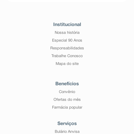
Institucional
Nossa história
Especial 90 Anos
Responsabilidades
Trabalhe Conosco
Mapa do site
Benefícios
Convênio
Ofertas do mês
Farmácia popular
Serviços
Bulário Anvisa