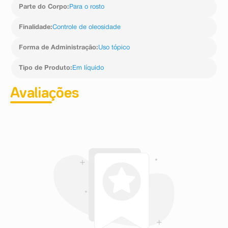
Parte do Corpo
:
Para o rosto
Finalidade
:
Controle de oleosidade
Forma de Administração
:
Uso tópico
Tipo de Produto
:
Em líquido
Avaliações