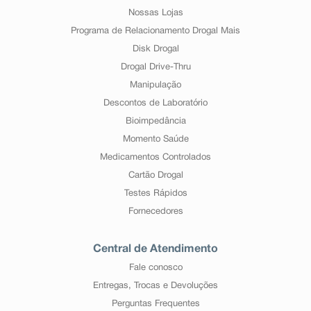
Nossas Lojas
Programa de Relacionamento Drogal Mais
Disk Drogal
Drogal Drive-Thru
Manipulação
Descontos de Laboratório
Bioimpedância
Momento Saúde
Medicamentos Controlados
Cartão Drogal
Testes Rápidos
Fornecedores
Central de Atendimento
Fale conosco
Entregas, Trocas e Devoluções
Perguntas Frequentes