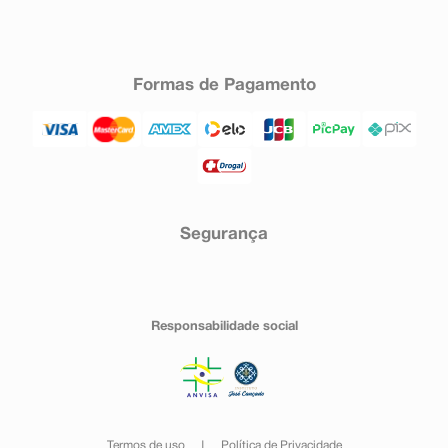
Formas de Pagamento
Segurança
Responsabilidade social
Termos de uso
Política de Privacidade