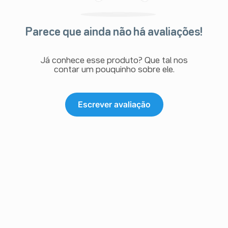
Parece que ainda não há avaliações!
Já conhece esse produto? Que tal nos
contar um pouquinho sobre ele.
Escrever avaliação