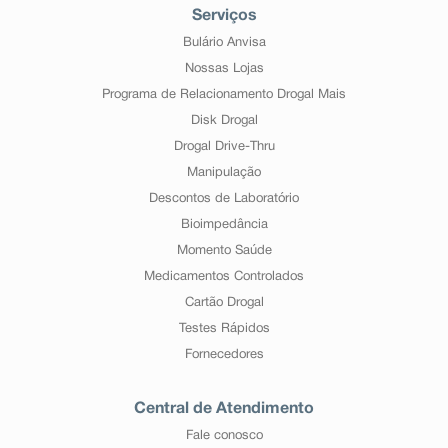
Serviços
Bulário Anvisa
Nossas Lojas
Programa de Relacionamento Drogal Mais
Disk Drogal
Drogal Drive-Thru
Manipulação
Descontos de Laboratório
Bioimpedância
Momento Saúde
Medicamentos Controlados
Cartão Drogal
Testes Rápidos
Fornecedores
Central de Atendimento
Fale conosco