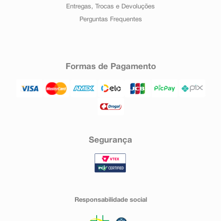
Entregas, Trocas e Devoluções
Perguntas Frequentes
Formas de Pagamento
Segurança
Responsabilidade social