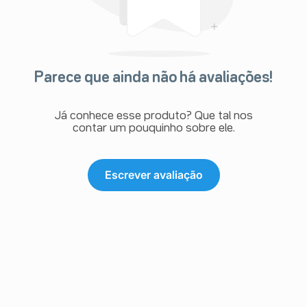
Parece que ainda não há avaliações!
Já conhece esse produto? Que tal nos
contar um pouquinho sobre ele.
Escrever avaliação