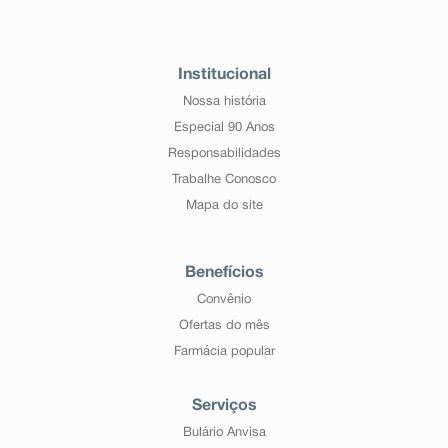
Institucional
Nossa história
Especial 90 Anos
Responsabilidades
Trabalhe Conosco
Mapa do site
Benefícios
Convênio
Ofertas do mês
Farmácia popular
Serviços
Bulário Anvisa