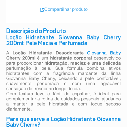
Compartilhar produto
Descrição do Produto
Loção Hidratante Giovanna Baby Cherry
200ml: Pele Macia e Perfumada
A
Loção Hidratante Desodorante
Giovanna Baby
Cherry 200ml
é um
hidratante corporal
desenvolvido
para proporcionar
hidratação, maciez e uma delicada
perfumação à pele. Sua fórmula combina ativos
hidratantes com a fragrância marcante da linha
Giovanna Baby Cherry, deixando a pele confortável,
suavemente perfumada e com uma agradável
sensação de frescor ao longo do dia.
Com textura leve e fácil de espalhar, é ideal para
complementar a rotina de cuidados pessoais, ajudando
a manter a pele hidratada e com toque sedoso
diariamente.
Para que serve a Loção Hidratante Giovanna
Baby Cherry?