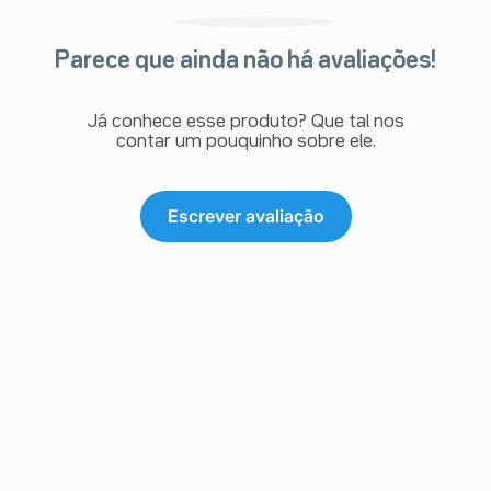
Parece que ainda não há avaliações!
Já conhece esse produto? Que tal nos
contar um pouquinho sobre ele.
Escrever avaliação