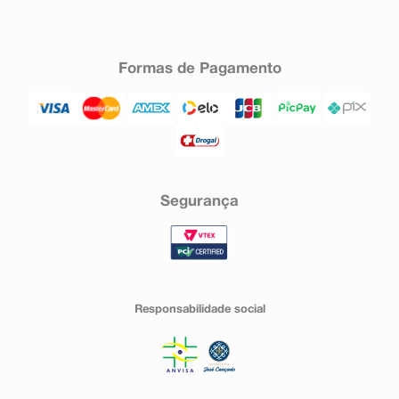
Formas de Pagamento
Segurança
Responsabilidade social