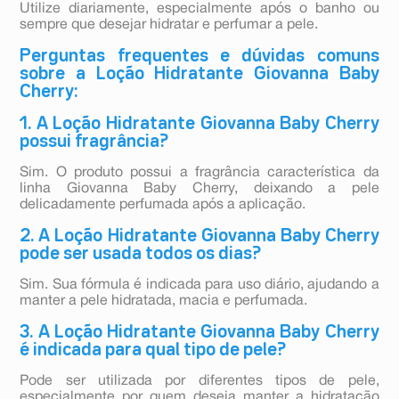
Utilize diariamente, especialmente após o banho ou
sempre que desejar hidratar e perfumar a pele.
Perguntas frequentes e dúvidas comuns
sobre a Loção Hidratante Giovanna Baby
Cherry:
1. A Loção Hidratante Giovanna Baby Cherry
possui fragrância?
Sim. O produto possui a fragrância característica da
linha Giovanna Baby Cherry, deixando a pele
delicadamente perfumada após a aplicação.
2. A Loção Hidratante Giovanna Baby Cherry
pode ser usada todos os dias?
Sim. Sua fórmula é indicada para uso diário, ajudando a
manter a pele hidratada, macia e perfumada.
3. A Loção Hidratante Giovanna Baby Cherry
é indicada para qual tipo de pele?
Pode ser utilizada por diferentes tipos de pele,
especialmente por quem deseja manter a hidratação