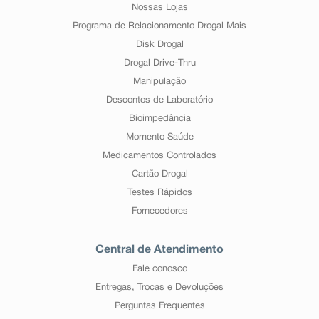
Nossas Lojas
Programa de Relacionamento Drogal Mais
Disk Drogal
Drogal Drive-Thru
Manipulação
Descontos de Laboratório
Bioimpedância
Momento Saúde
Medicamentos Controlados
Cartão Drogal
Testes Rápidos
Fornecedores
Central de Atendimento
Fale conosco
Entregas, Trocas e Devoluções
Perguntas Frequentes