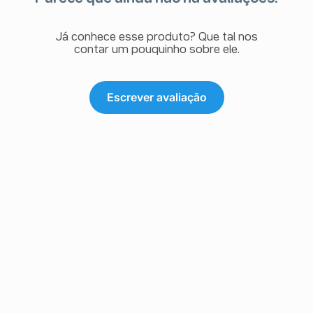
Já conhece esse produto? Que tal nos
contar um pouquinho sobre ele.
Escrever avaliação