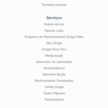
Farmácia popular
Serviços
Bulário Anvisa
Nossas Lojas
Programa de Relacionamento Drogal Mais
Disk Drogal
Drogal Drive-Thru
Manipulação
Descontos de Laboratório
Bioimpedância
Momento Saúde
Medicamentos Controlados
Cartão Drogal
Testes Rápidos
Fornecedores