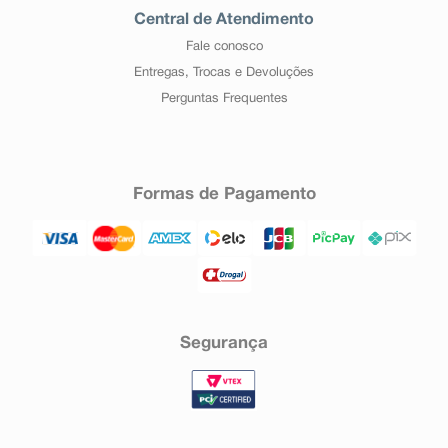
Central de Atendimento
Fale conosco
Entregas, Trocas e Devoluções
Perguntas Frequentes
Formas de Pagamento
Segurança