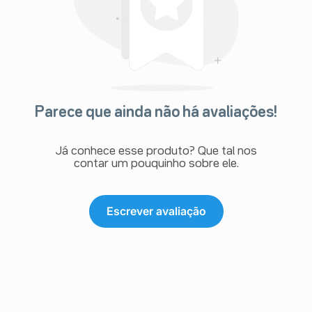
Parece que ainda não há avaliações!
Já conhece esse produto? Que tal nos
contar um pouquinho sobre ele.
Escrever avaliação