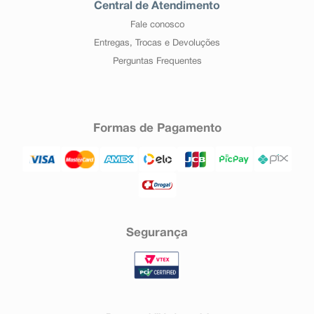
Central de Atendimento
Fale conosco
Entregas, Trocas e Devoluções
Perguntas Frequentes
Formas de Pagamento
Segurança