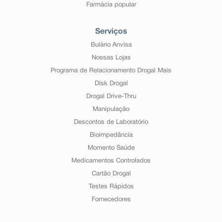
Farmácia popular
Serviços
Bulário Anvisa
Nossas Lojas
Programa de Relacionamento Drogal Mais
Disk Drogal
Drogal Drive-Thru
Manipulação
Descontos de Laboratório
Bioimpedância
Momento Saúde
Medicamentos Controlados
Cartão Drogal
Testes Rápidos
Fornecedores