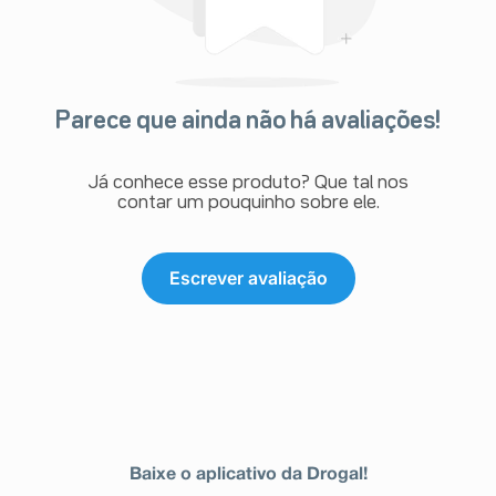
Parece que ainda não há avaliações!
Já conhece esse produto? Que tal nos
contar um pouquinho sobre ele.
Escrever avaliação
Baixe o aplicativo da Drogal!