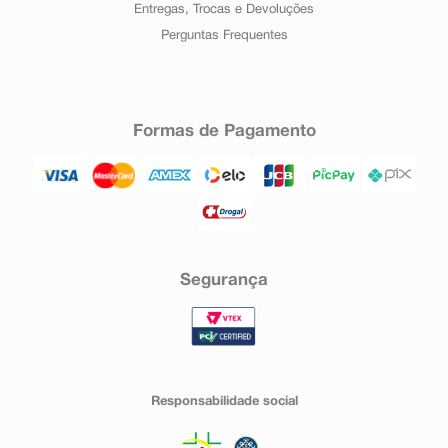
Entregas, Trocas e Devoluções
Perguntas Frequentes
Formas de Pagamento
Segurança
Responsabilidade social