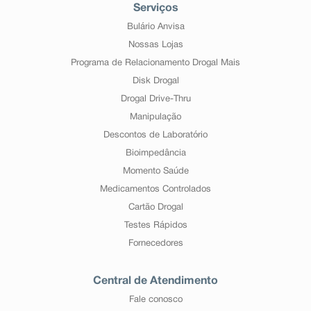
Serviços
Bulário Anvisa
Nossas Lojas
Programa de Relacionamento Drogal Mais
Disk Drogal
Drogal Drive-Thru
Manipulação
Descontos de Laboratório
Bioimpedância
Momento Saúde
Medicamentos Controlados
Cartão Drogal
Testes Rápidos
Fornecedores
Central de Atendimento
Fale conosco