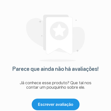
Parece que ainda não há avaliações!
Já conhece esse produto? Que tal nos
contar um pouquinho sobre ele.
Escrever avaliação