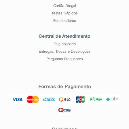
Cartão Drogal
Testes Rápidos
Fornecedores
Central de Atendimento
Fale conosco
Entregas, Trocas e Devoluções
Perguntas Frequentes
Formas de Pagamento