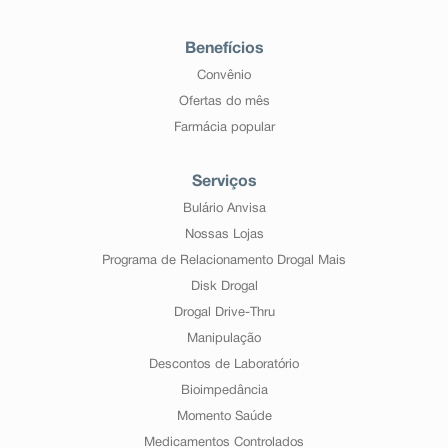
Benefícios
Convênio
Ofertas do mês
Farmácia popular
Serviços
Bulário Anvisa
Nossas Lojas
Programa de Relacionamento Drogal Mais
Disk Drogal
Drogal Drive-Thru
Manipulação
Descontos de Laboratório
Bioimpedância
Momento Saúde
Medicamentos Controlados