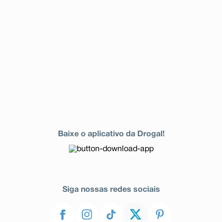
Baixe o aplicativo da Drogal!
Siga nossas redes sociais