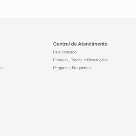
Central de Atendimento
Fale conosco
Entregas, Trocas e Devoluções
es
Perguntas Frequentes