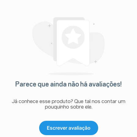
Parece que ainda não há avaliações!
Já conhece esse produto? Que tal nos contar um
pouquinho sobre ele.
Escrever avaliação