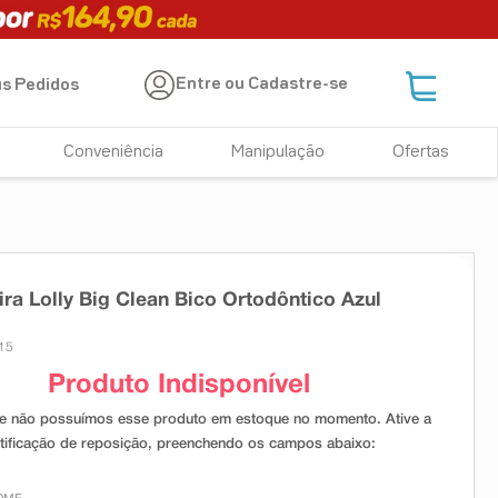
Entre ou Cadastre-se
s Pedidos
Conveniência
Manipulação
Ofertas
a Lolly Big Clean Bico Ortodôntico Azul
15