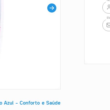
o Azul – Conforto e Saúde