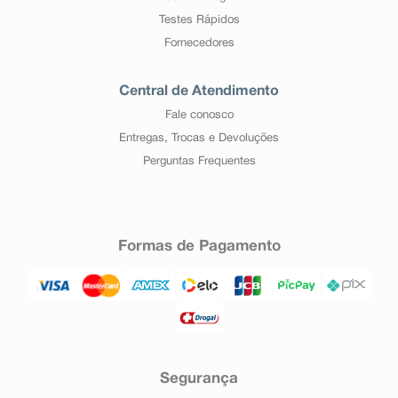
Testes Rápidos
Fornecedores
Central de Atendimento
Fale conosco
Entregas, Trocas e Devoluções
Perguntas Frequentes
Formas de Pagamento
Segurança