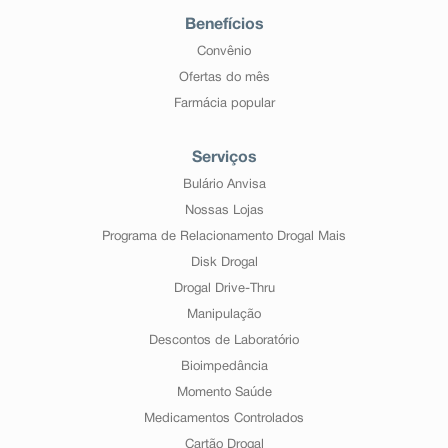
Benefícios
Convênio
Ofertas do mês
Farmácia popular
Serviços
Bulário Anvisa
Nossas Lojas
Programa de Relacionamento Drogal Mais
Disk Drogal
Drogal Drive-Thru
Manipulação
Descontos de Laboratório
Bioimpedância
Momento Saúde
Medicamentos Controlados
Cartão Drogal