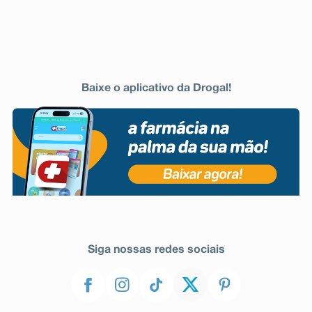
Baixe o aplicativo da Drogal!
Siga nossas redes sociais