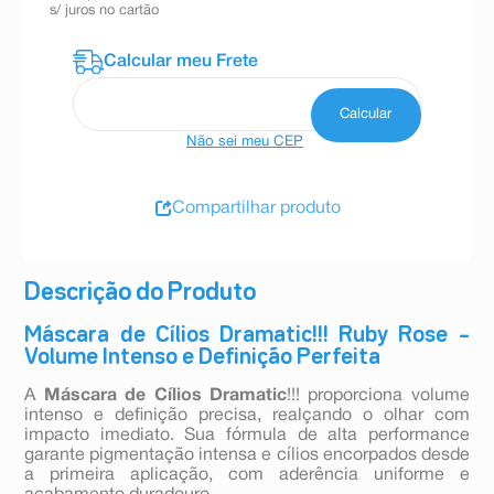
s/ juros no cartão
Não sei meu CEP
Compartilhar produto
Descrição do Produto
Máscara de Cílios Dramatic!!! Ruby Rose –
Volume Intenso e Definição Perfeita
A
Máscara de Cílios Dramatic
!!! proporciona volume
intenso e definição precisa, realçando o olhar com
impacto imediato. Sua fórmula de alta performance
garante pigmentação intensa e cílios encorpados desde
a primeira aplicação, com aderência uniforme e