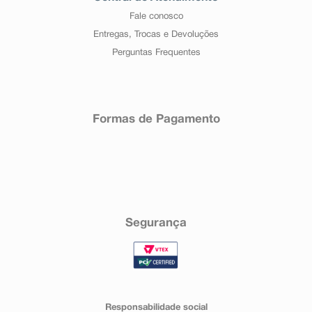
Fale conosco
Entregas, Trocas e Devoluções
Perguntas Frequentes
Formas de Pagamento
Segurança
Responsabilidade social