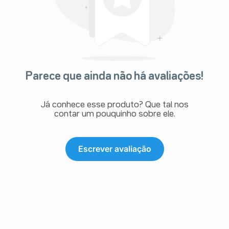
Parece que ainda não há avaliações!
Já conhece esse produto? Que tal nos
contar um pouquinho sobre ele.
Escrever avaliação