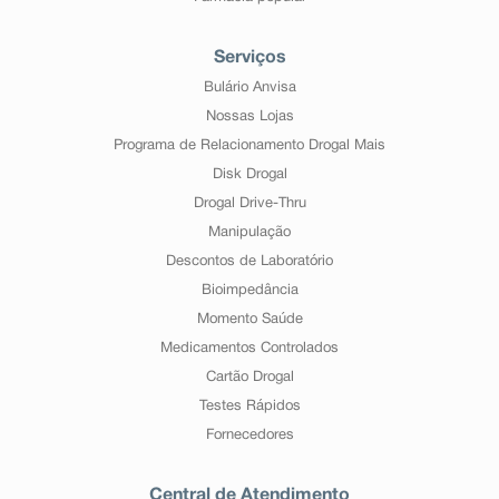
Serviços
Bulário Anvisa
Nossas Lojas
Programa de Relacionamento Drogal Mais
Disk Drogal
Drogal Drive-Thru
Manipulação
Descontos de Laboratório
Bioimpedância
Momento Saúde
Medicamentos Controlados
Cartão Drogal
Testes Rápidos
Fornecedores
Central de Atendimento