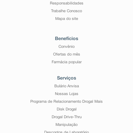
Responsabilidades
Trabalhe Conosco
Mapa do site
Benefícios
Convênio
Ofertas do mês
Farmácia popular
Serviços
Bulário Anvisa
Nossas Lojas
Programa de Relacionamento Drogal Mais
Disk Drogal
Drogal Drive-Thru
Manipulação
Descontos de Laboratório