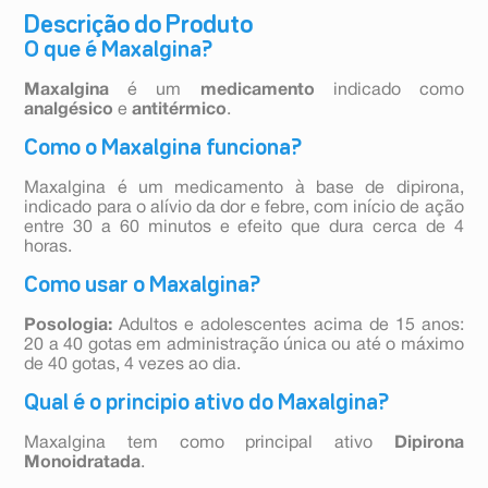
Descrição do Produto
O que é Maxalgina?
Maxalgina
é um
medicamento
indicado como
analgésico
e
antitérmico
.
Como o Maxalgina funciona?
Maxalgina é um medicamento à base de dipirona,
indicado para o alívio da dor e febre, com início de ação
entre 30 a 60 minutos e efeito que dura cerca de 4
horas.
Como usar o Maxalgina?
Posologia:
Adultos e adolescentes acima de 15 anos:
20 a 40 gotas em administração única ou até o máximo
de 40 gotas, 4 vezes ao dia.
Qual é o principio ativo do Maxalgina?
Maxalgina tem como principal ativo
Dipirona
Monoidratada
.