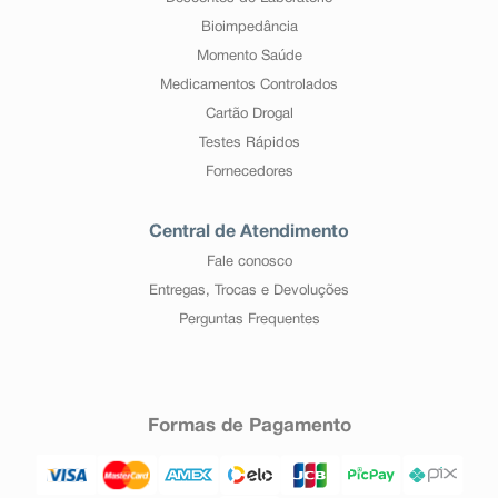
Bioimpedância
Momento Saúde
Medicamentos Controlados
Cartão Drogal
Testes Rápidos
Fornecedores
Central de Atendimento
Fale conosco
Entregas, Trocas e Devoluções
Perguntas Frequentes
Formas de Pagamento