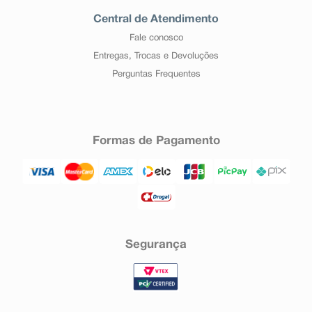
Central de Atendimento
Fale conosco
Entregas, Trocas e Devoluções
Perguntas Frequentes
Formas de Pagamento
Segurança