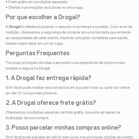
• Frete grátis em condições especiais;
• Ofertas e promoções exclusivas no site e app.
Por que escolher a Drogal?
A
Drogal
é referência quando o assunto é confiança e cuidado. Com anos de
tradição, oferecemos a segurança de comprar em uma farmácia que entende
as necessidades de cada cliente, trazendo soluções completas para saúde,
beleza e bem-estar em um só lugar.
Perguntas Frequentes
Tire suas principais dúvidas e aproveite uma experiência de compra mais
simples e segura na Drogal.
1. A Drogal faz entrega rápida?
Sim! Você pode receber seus produtos em poucas horas ou optar por retirar
em até 1h na loja mais próxima.
2. A Drogal oferece frete grátis?
Oferecemos condições especiais de frete grátis, consulte as regras na
finalização da sua compra.
3. Posso parcelar minhas compras online?
Sim! Você pode parcelar em até 3x sem juros nos principais cartões de crédito