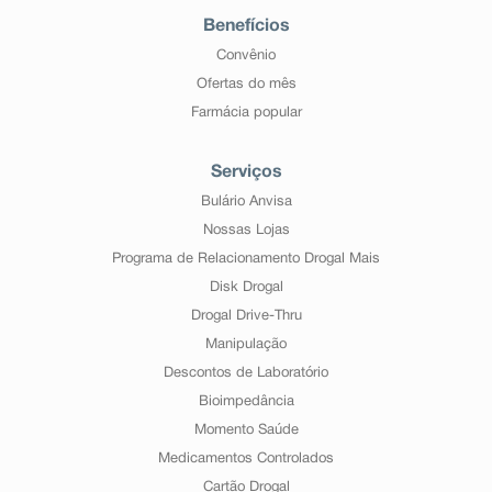
Benefícios
Convênio
Ofertas do mês
Farmácia popular
Serviços
Bulário Anvisa
Nossas Lojas
Programa de Relacionamento Drogal Mais
Disk Drogal
Drogal Drive-Thru
Manipulação
Descontos de Laboratório
Bioimpedância
Momento Saúde
Medicamentos Controlados
Cartão Drogal