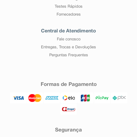
Testes Rápidos
Fornecedores
Central de Atendimento
Fale conosco
Entregas, Trocas e Devoluções
Perguntas Frequentes
Formas de Pagamento
Segurança