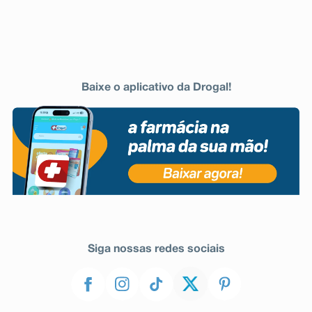
Baixe o aplicativo da Drogal!
Siga nossas redes sociais