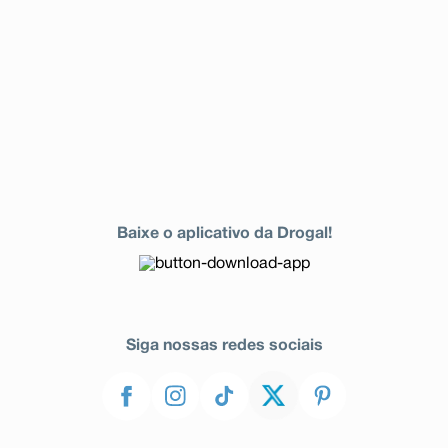
Baixe o aplicativo da Drogal!
Siga nossas redes sociais