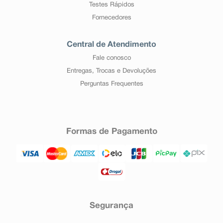
Testes Rápidos
Fornecedores
Central de Atendimento
Fale conosco
Entregas, Trocas e Devoluções
Perguntas Frequentes
Formas de Pagamento
Segurança