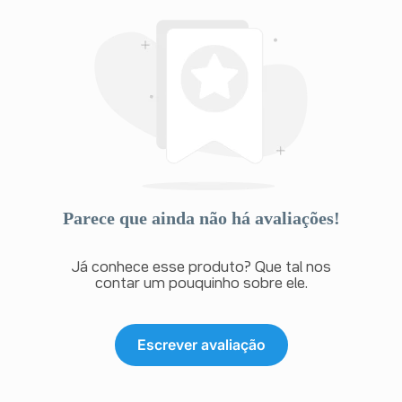
Parece que ainda não há avaliações!
Já conhece esse produto? Que tal nos
contar um pouquinho sobre ele.
Escrever avaliação