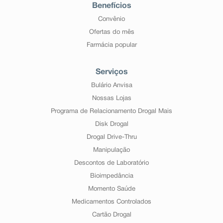
Benefícios
Convênio
Ofertas do mês
Farmácia popular
Serviços
Bulário Anvisa
Nossas Lojas
Programa de Relacionamento Drogal Mais
Disk Drogal
Drogal Drive-Thru
Manipulação
Descontos de Laboratório
Bioimpedância
Momento Saúde
Medicamentos Controlados
Cartão Drogal