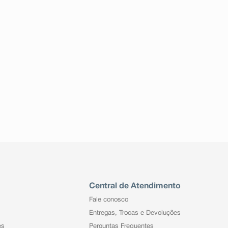
Central de Atendimento
Fale conosco
Entregas, Trocas e Devoluções
es
Perguntas Frequentes