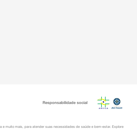
Responsabilidade social
ia
e muito mais, para atender suas necessidades de saúde e bem-estar. Explore