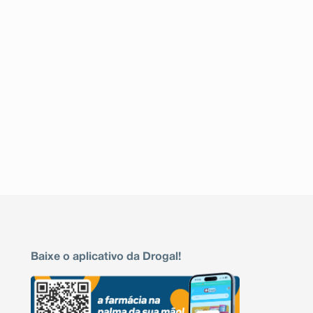
Baixe o aplicativo da Drogal!