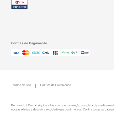
Formas de Pagamento
Termos de uso
Política de Privacidade
Bem-vindo à Drogal! Aqui, você encontra uma seleção completa de
medicament
nossas ofertas e descubra o cuidado que você merece!
Confira todas as categor