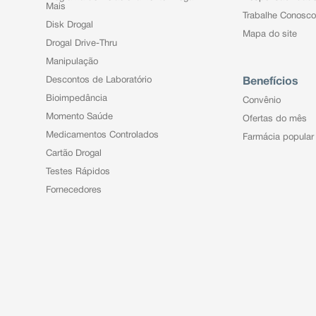
Mais
Trabalhe Conosco
Disk Drogal
Mapa do site
Drogal Drive-Thru
Manipulação
Descontos de Laboratório
Benefícios
Bioimpedância
Convênio
Momento Saúde
Ofertas do mês
Medicamentos Controlados
Farmácia popular
Cartão Drogal
Testes Rápidos
Fornecedores