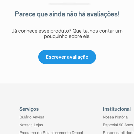
Parece que ainda não há avaliações!
Já conhece esse produto? Que tal nos contar um
pouquinho sobre ele.
Escrever avaliação
Serviços
Institucional
Bulário Anvisa
Nossa história
Nossas Lojas
Especial 90 Anos
Programa de Relacionamento Drogal
Responsabilidad