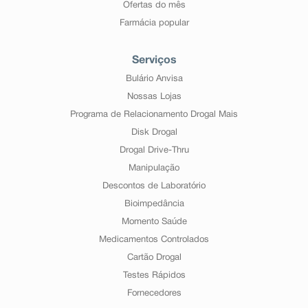
Ofertas do mês
Farmácia popular
Serviços
Bulário Anvisa
Nossas Lojas
Programa de Relacionamento Drogal Mais
Disk Drogal
Drogal Drive-Thru
Manipulação
Descontos de Laboratório
Bioimpedância
Momento Saúde
Medicamentos Controlados
Cartão Drogal
Testes Rápidos
Fornecedores