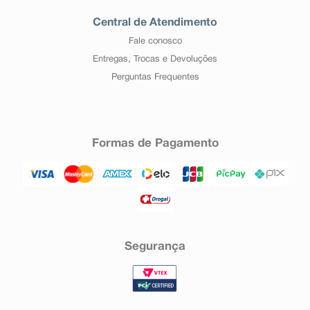
Central de Atendimento
Fale conosco
Entregas, Trocas e Devoluções
Perguntas Frequentes
Formas de Pagamento
Segurança