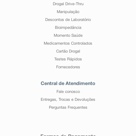
Drogal Drive-Thru
Manipulação
Descontos de Laboratório
Bioimpedância
Momento Saúde
Medicamentos Controlados
Cartão Drogal
Testes Rápidos
Fornecedores
Central de Atendimento
Fale conosco
Entregas, Trocas e Devoluções
Perguntas Frequentes