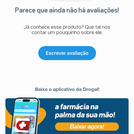
Parece que ainda não há avaliações!
Já conhece esse produto? Que tal nos
contar um pouquinho sobre ele.
Escrever avaliação
Baixe o aplicativo da Drogal!