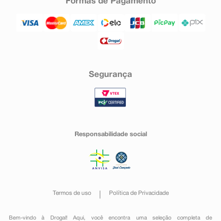
Formas de Pagamento
Segurança
Responsabilidade social
Termos de uso
Política de Privacidade
Bem-vindo à Drogal! Aqui, você encontra uma seleção completa de