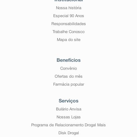
Nossa história
Especial 90 Anos
Responsabilidades
Trabalhe Conosco
Mapa do site
Benefícios
Convênio
Ofertas do mês
Farmácia popular
Serviços
Bulário Anvisa
Nossas Lojas
Programa de Relacionamento Drogal Mais
Disk Drogal