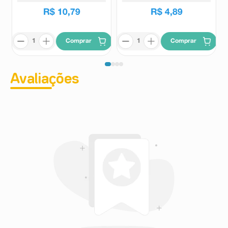
R$
10
,
79
R$
4
,
89
Comprar
Comprar
Avaliações