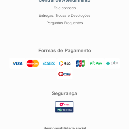
Central de Atendimento
Fale conosco
Entregas, Trocas e Devoluções
Perguntas Frequentes
Formas de Pagamento
Segurança
Responsabilidade social