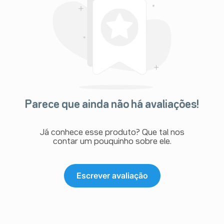
Parece que ainda não há avaliações!
Já conhece esse produto? Que tal nos
contar um pouquinho sobre ele.
Escrever avaliação