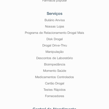
Farmácia popular
Serviços
Bulário Anvisa
Nossas Lojas
Programa de Relacionamento Drogal Mais
Disk Drogal
Drogal Drive-Thru
Manipulação
Descontos de Laboratório
Bioimpedância
Momento Saúde
Medicamentos Controlados
Cartão Drogal
Testes Rápidos
Fornecedores