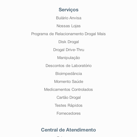
Serviços
Bulário Anvisa
Nossas Lojas
Programa de Relacionamento Drogal Mais
Disk Drogal
Drogal Drive-Thru
Manipulação
Descontos de Laboratório
Bioimpedância
Momento Saúde
Medicamentos Controlados
Cartão Drogal
Testes Rápidos
Fornecedores
Central de Atendimento