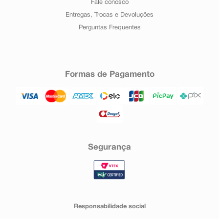
Fale conosco
Entregas, Trocas e Devoluções
Perguntas Frequentes
Formas de Pagamento
Segurança
Responsabilidade social