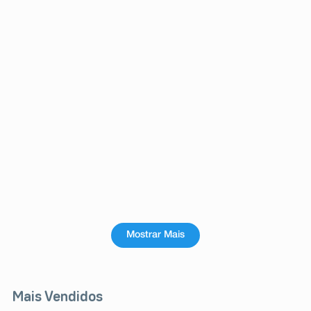
Mostrar Mais
Mais Vendidos