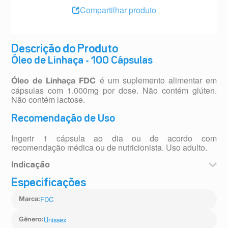
Compartilhar produto
Descrição do Produto
Óleo de Linhaça - 100 Cápsulas
é um suplemento alimentar em
Óleo de Linhaça FDC
cápsulas com 1.000mg por dose. Não contém glúten.
Não contém lactose.
Recomendação de Uso
Ingerir 1 cápsula ao dia ou de acordo com
recomendação médica ou de nutricionista. Uso adulto.
Indicação
Especificações
FDC
Marca
:
Unissex
Gênero
: