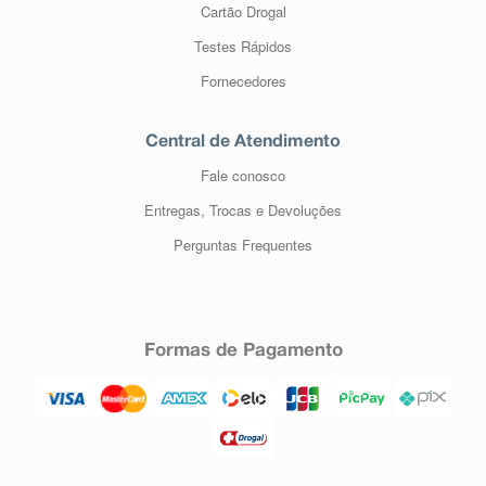
Cartão Drogal
Testes Rápidos
Fornecedores
Central de Atendimento
Fale conosco
Entregas, Trocas e Devoluções
Perguntas Frequentes
Formas de Pagamento