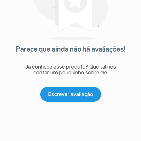
Parece que ainda não há avaliações!
Já conhece esse produto? Que tal nos
contar um pouquinho sobre ele.
Escrever avaliação