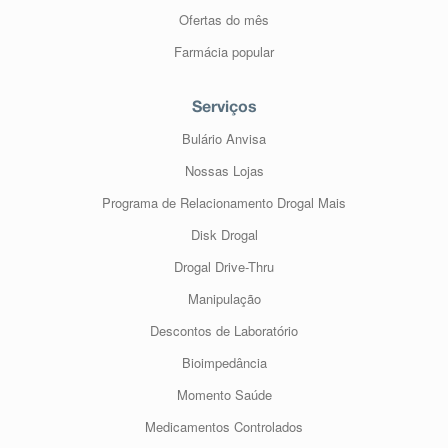
Ofertas do mês
Farmácia popular
Serviços
Bulário Anvisa
Nossas Lojas
Programa de Relacionamento Drogal Mais
Disk Drogal
Drogal Drive-Thru
Manipulação
Descontos de Laboratório
Bioimpedância
Momento Saúde
Medicamentos Controlados