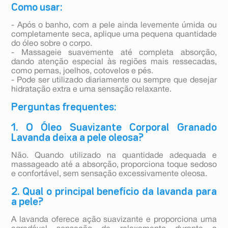
Como usar:
- Após o banho, com a pele ainda levemente úmida ou
completamente seca, aplique uma pequena quantidade
do óleo sobre o corpo.
- Massageie suavemente até completa absorção,
dando atenção especial às regiões mais ressecadas,
como pernas, joelhos, cotovelos e pés.
- Pode ser utilizado diariamente ou sempre que desejar
hidratação extra e uma sensação relaxante.
Perguntas frequentes:
1. O Óleo Suavizante Corporal Granado
Lavanda deixa a pele oleosa?
Não. Quando utilizado na quantidade adequada e
massageado até a absorção, proporciona toque sedoso
e confortável, sem sensação excessivamente oleosa.
2. Qual o principal benefício da lavanda para
a pele?
A lavanda oferece ação suavizante e proporciona uma