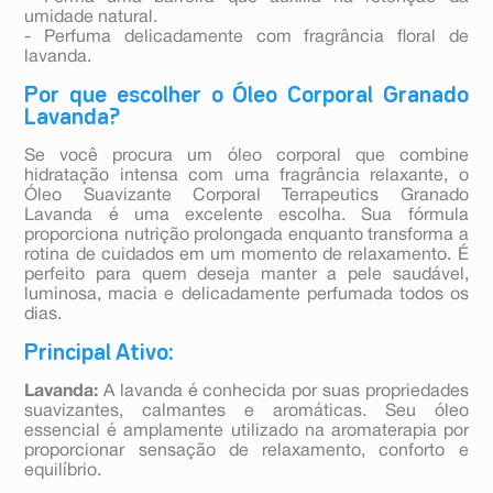
umidade natural.
- Perfuma delicadamente com fragrância floral de
lavanda.
Por que escolher o Óleo Corporal Granado
Lavanda?
Se você procura um óleo corporal que combine
hidratação intensa com uma fragrância relaxante, o
Óleo Suavizante Corporal Terrapeutics Granado
Lavanda é uma excelente escolha. Sua fórmula
proporciona nutrição prolongada enquanto transforma a
rotina de cuidados em um momento de relaxamento. É
perfeito para quem deseja manter a pele saudável,
luminosa, macia e delicadamente perfumada todos os
dias.
Principal Ativo:
Lavanda:
A lavanda é conhecida por suas propriedades
suavizantes, calmantes e aromáticas. Seu óleo
essencial é amplamente utilizado na aromaterapia por
proporcionar sensação de relaxamento, conforto e
equilíbrio.