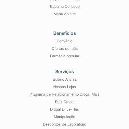
Trabalhe Conosco
Mapa do site
Benefícios
Convênio
Ofertas do mês
Farmácia popular
Serviços
Bulário Anvisa
Nossas Lojas
Programa de Relacionamento Drogal Mais
Disk Drogal
Drogal Drive-Thru
Manipulação
Descontos de Laboratório