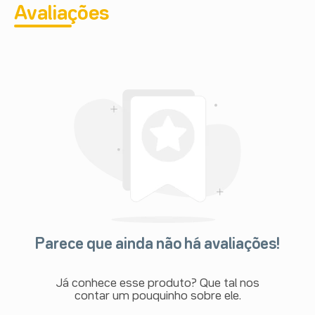
Avaliações
Parece que ainda não há avaliações!
Já conhece esse produto? Que tal nos
contar um pouquinho sobre ele.