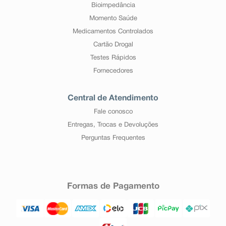
Bioimpedância
Momento Saúde
Medicamentos Controlados
Cartão Drogal
Testes Rápidos
Fornecedores
Central de Atendimento
Fale conosco
Entregas, Trocas e Devoluções
Perguntas Frequentes
Formas de Pagamento