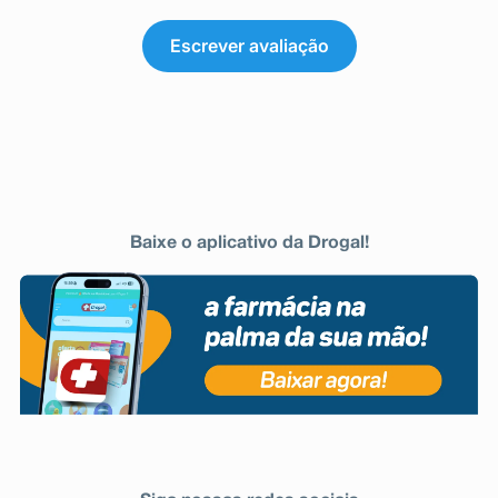
Escrever avaliação
Baixe o aplicativo da Drogal!