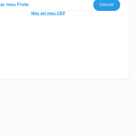
Não sei meu CEP