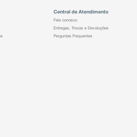
Central de Atendimento
Fale conosco
Entregas, Trocas e Devoluções
es
Perguntas Frequentes