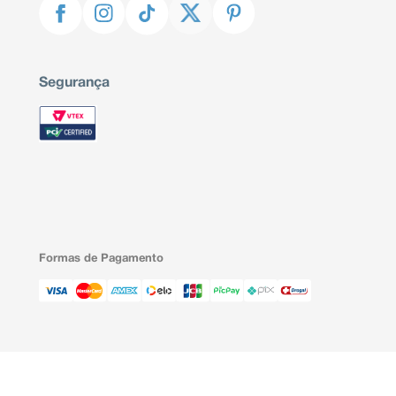
Segurança
Formas de Pagamento