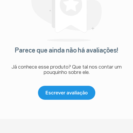
Parece que ainda não há avaliações!
Já conhece esse produto? Que tal nos contar um
pouquinho sobre ele.
Escrever avaliação