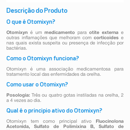
Descrição do Produto
O que é Otomixyn?
Otomixyn
é um
medicamento
para
otite externa
e
outras inflamações que melhoram com
corticoides
e
nas quais exista suspeita ou presença de infecção por
bactérias.
Como o Otomixyn funciona?
Otomixyn é uma associação medicamentosa para
tratamento local das enfermidades da orelha.
Como usar o Otomixyn?
Posologia:
Três ou quatro gotas instiladas na orelha, 2
a 4 vezes ao dia.
Qual é o principio ativo do Otomixyn?
Otomixyn tem como principal ativo
Fluocinolona
Acetonida, Sulfato de Polimixina B, Sulfato de