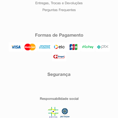
Entregas, Trocas e Devoluções
Perguntas Frequentes
Formas de Pagamento
Segurança
Responsabilidade social