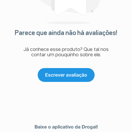
Parece que ainda não há avaliações!
Já conhece esse produto? Que tal nos
contar um pouquinho sobre ele.
Escrever avaliação
Baixe o aplicativo da Drogal!