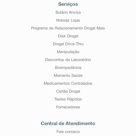
Serviços
Bulário Anvisa
Nossas Lojas
Programa de Relacionamento Drogal Mais
Disk Drogal
Drogal Drive-Thru
Manipulação
Descontos de Laboratório
Bioimpedância
Momento Saúde
Medicamentos Controlados
Cartão Drogal
Testes Rápidos
Fornecedores
Central de Atendimento
Fale conosco