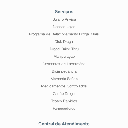
Serviços
Bulário Anvisa
Nossas Lojas
Programa de Relacionamento Drogal Mais
Disk Drogal
Drogal Drive-Thru
Manipulação
Descontos de Laboratório
Bioimpedância
Momento Saúde
Medicamentos Controlados
Cartão Drogal
Testes Rápidos
Fornecedores
Central de Atendimento