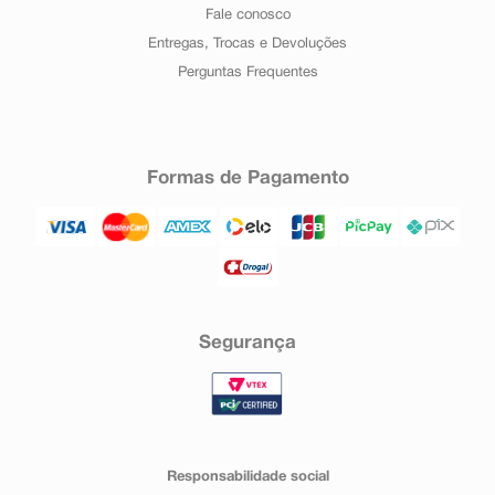
Fale conosco
Entregas, Trocas e Devoluções
Perguntas Frequentes
Formas de Pagamento
Segurança
Responsabilidade social