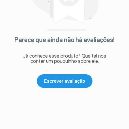
Parece que ainda não há avaliações!
Já conhece esse produto? Que tal nos
contar um pouquinho sobre ele.
Escrever avaliação