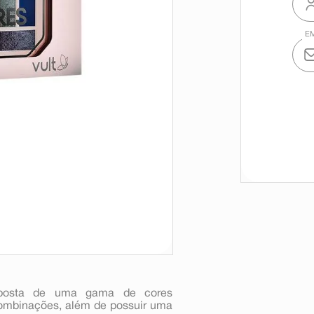
mposta de uma gama de cores
combinações, além de possuir uma