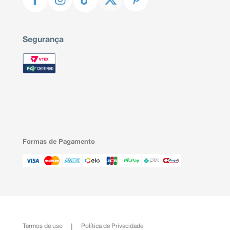
Segurança
Formas de Pagamento
Termos de uso
Política de Privacidade