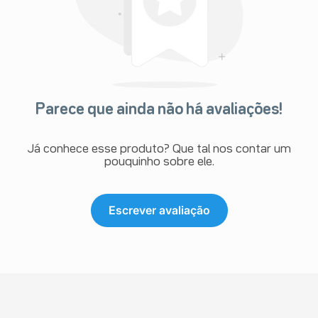
Parece que ainda não há avaliações!
Já conhece esse produto? Que tal nos contar um
pouquinho sobre ele.
Escrever avaliação