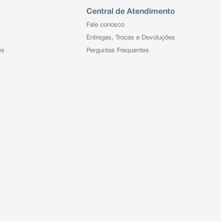
Central de Atendimento
Fale conosco
Entregas, Trocas e Devoluções
es
Perguntas Frequentes