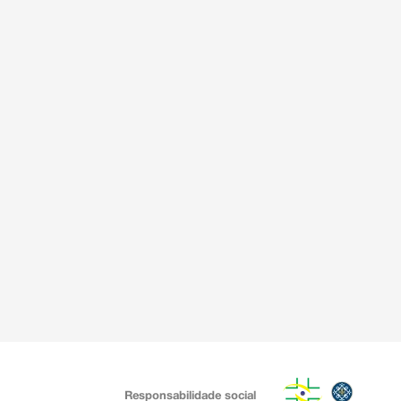
Responsabilidade social