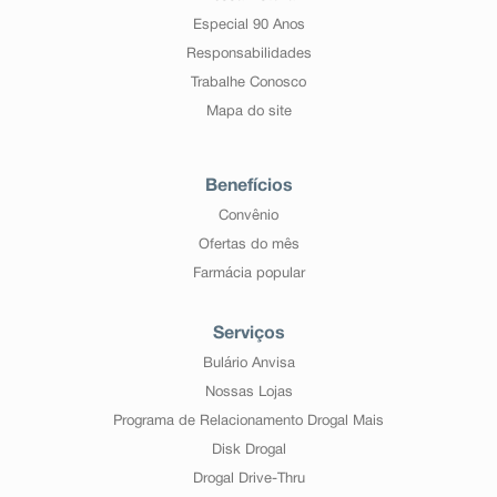
Especial 90 Anos
Responsabilidades
Trabalhe Conosco
Mapa do site
Benefícios
Convênio
Ofertas do mês
Farmácia popular
Serviços
Bulário Anvisa
Nossas Lojas
Programa de Relacionamento Drogal Mais
Disk Drogal
Drogal Drive-Thru