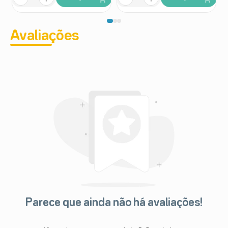
Avaliações
Parece que ainda não há avaliações!