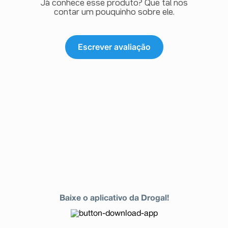
Já conhece esse produto? Que tal nos
contar um pouquinho sobre ele.
Escrever avaliação
Baixe o aplicativo da Drogal!