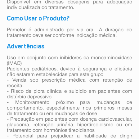
Disponível em diversas dosagens para adequação
individualizada do tratamento.
Como Usar o Produto?
Pamelor é administrado por via oral. A duração do
tratamento deve ser conforme indicação médica.
Advertências
Uso em conjunto com inibidores da monoaminoxidase
(IMAO)
Pacientes pediátricos, devido à segurança e eficácia
não estarem estabelecidas para este grupo
- Venda sob prescrição médica com retenção de
receita.
- Risco de piora clínica e suicídio em pacientes com
distúrbio depressivo
- Monitoramento próximo para mudanças de
comportamento, especialmente nos primeiros meses
de tratamento ou em mudanças de dose
- Precaução em pacientes com doença cardiovascular,
glaucoma, retenção urinária, hipertireoidismo ou em
tratamento com hormônios tireoidianos
- Potencial para prejudicar a habilidade de dirigir