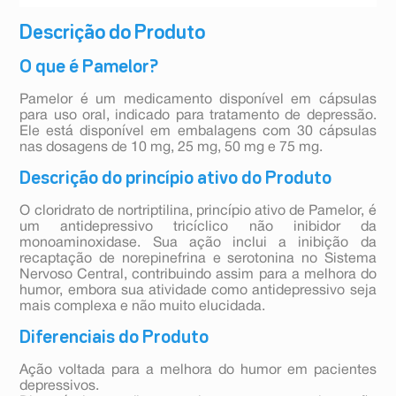
Descrição do Produto
O que é Pamelor?
Pamelor é um medicamento disponível em cápsulas
para uso oral, indicado para tratamento de depressão.
Ele está disponível em embalagens com 30 cápsulas
nas dosagens de 10 mg, 25 mg, 50 mg e 75 mg.
Descrição do princípio ativo do Produto
O cloridrato de nortriptilina, princípio ativo de Pamelor, é
um antidepressivo tricíclico não inibidor da
monoaminoxidase. Sua ação inclui a inibição da
recaptação de norepinefrina e serotonina no Sistema
Nervoso Central, contribuindo assim para a melhora do
humor, embora sua atividade como antidepressivo seja
mais complexa e não muito elucidada.
Diferenciais do Produto
Ação voltada para a melhora do humor em pacientes
depressivos.