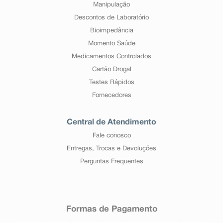
Manipulação
Descontos de Laboratório
Bioimpedância
Momento Saúde
Medicamentos Controlados
Cartão Drogal
Testes Rápidos
Fornecedores
Central de Atendimento
Fale conosco
Entregas, Trocas e Devoluções
Perguntas Frequentes
Formas de Pagamento