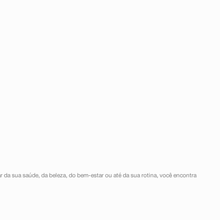
r da sua saúde, da beleza, do bem-estar ou até da sua rotina, você encontra