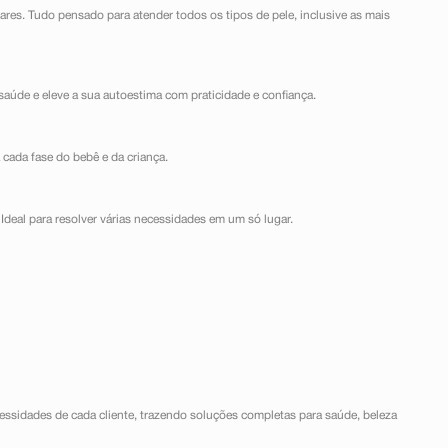
lares. Tudo pensado para atender todos os tipos de pele, inclusive as mais
saúde e eleve a sua autoestima com praticidade e confiança.
 cada fase do bebê e da criança.
Ideal para resolver várias necessidades em um só lugar.
ssidades de cada cliente, trazendo soluções completas para saúde, beleza