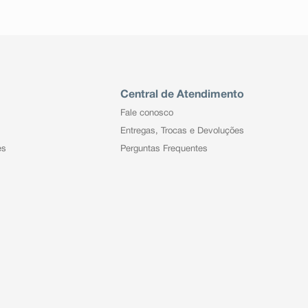
Central de Atendimento
Fale conosco
Entregas, Trocas e Devoluções
es
Perguntas Frequentes