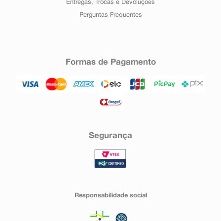
Entregas, Trocas e Devoluções
Perguntas Frequentes
Formas de Pagamento
Segurança
Responsabilidade social