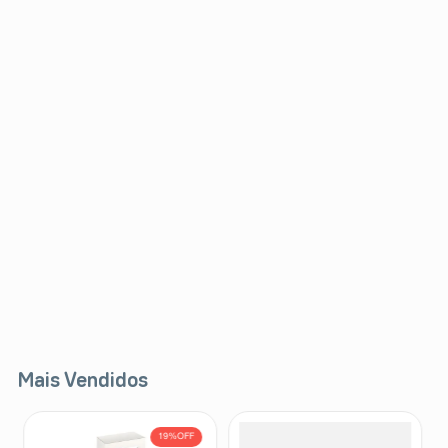
Mais Vendidos
19%
OFF