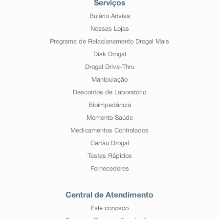
Serviços
Bulário Anvisa
Nossas Lojas
Programa de Relacionamento Drogal Mais
Disk Drogal
Drogal Drive-Thru
Manipulação
Descontos de Laboratório
Bioimpedância
Momento Saúde
Medicamentos Controlados
Cartão Drogal
Testes Rápidos
Fornecedores
Central de Atendimento
Fale conosco