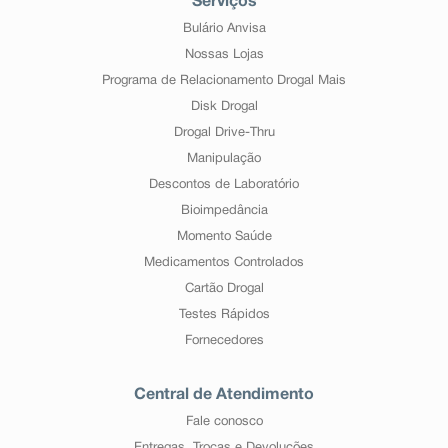
Serviços
Bulário Anvisa
Nossas Lojas
Programa de Relacionamento Drogal Mais
Disk Drogal
Drogal Drive-Thru
Manipulação
Descontos de Laboratório
Bioimpedância
Momento Saúde
Medicamentos Controlados
Cartão Drogal
Testes Rápidos
Fornecedores
Central de Atendimento
Fale conosco