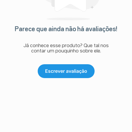
Parece que ainda não há avaliações!
Já conhece esse produto? Que tal nos
contar um pouquinho sobre ele.
Escrever avaliação