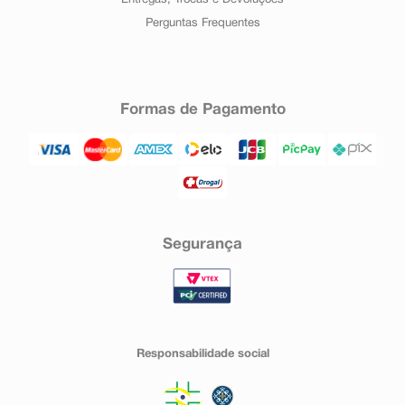
Entregas, Trocas e Devoluções
Perguntas Frequentes
Formas de Pagamento
Segurança
Responsabilidade social