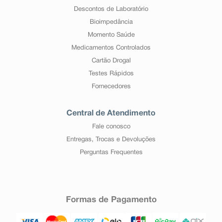
Descontos de Laboratório
Bioimpedância
Momento Saúde
Medicamentos Controlados
Cartão Drogal
Testes Rápidos
Fornecedores
Central de Atendimento
Fale conosco
Entregas, Trocas e Devoluções
Perguntas Frequentes
Formas de Pagamento