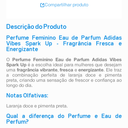
Compartilhar produto
Descrição do Produto
Perfume Feminino Eau de Parfum Adidas
Vibes Spark Up - Fragrância Fresca e
Energizante
O
Perfume Feminino Eau de Parfum Adidas Vibes
Spark Up
é a escolha ideal para mulheres que desejam
uma
fragrância vibrante
,
fresca
e
energizante
. Ele traz
a combinação perfeita de laranja doce e pimenta
preta, criando uma sensação de frescor e confiança ao
longo do dia.
Notas Olfativas:
Laranja doce e pimenta preta.
Qual a diferença do Perfume e Eau de
Perfum?