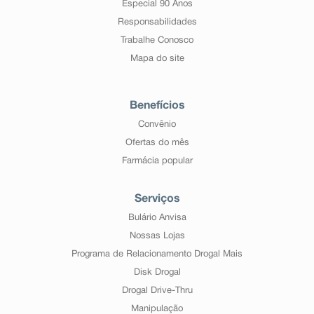
Especial 90 Anos
Responsabilidades
Trabalhe Conosco
Mapa do site
Benefícios
Convênio
Ofertas do mês
Farmácia popular
Serviços
Bulário Anvisa
Nossas Lojas
Programa de Relacionamento Drogal Mais
Disk Drogal
Drogal Drive-Thru
Manipulação