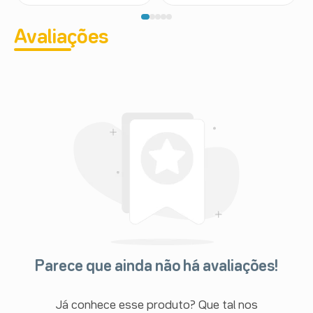
Avaliações
Parece que ainda não há avaliações!
Já conhece esse produto? Que tal nos