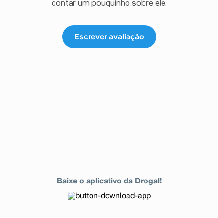
contar um pouquinho sobre ele.
Escrever avaliação
Baixe o aplicativo da Drogal!