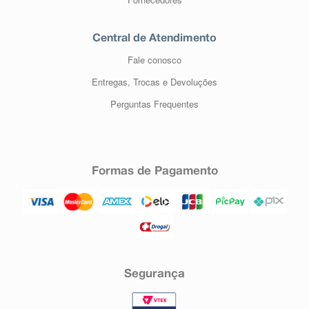
Central de Atendimento
Fale conosco
Entregas, Trocas e Devoluções
Perguntas Frequentes
Formas de Pagamento
Segurança