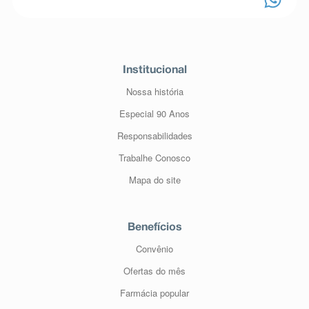
Institucional
Nossa história
Especial 90 Anos
Responsabilidades
Trabalhe Conosco
Mapa do site
Benefícios
Convênio
Ofertas do mês
Farmácia popular