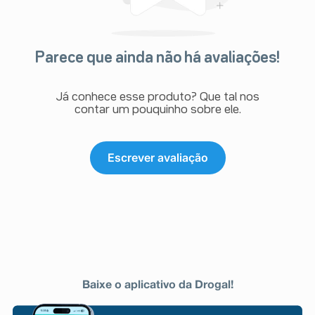
Parece que ainda não há avaliações!
Já conhece esse produto? Que tal nos
contar um pouquinho sobre ele.
Escrever avaliação
Baixe o aplicativo da Drogal!