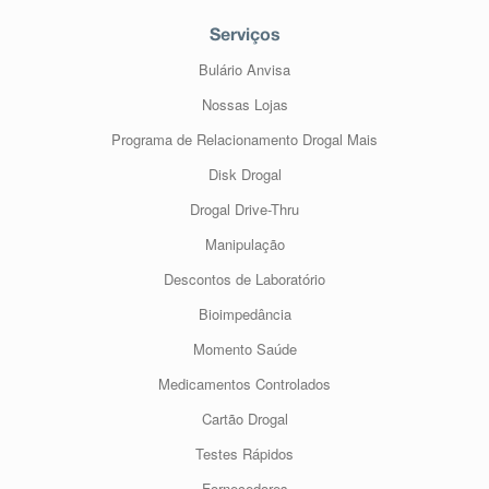
Serviços
Bulário Anvisa
Nossas Lojas
Programa de Relacionamento Drogal Mais
Disk Drogal
Drogal Drive-Thru
Manipulação
Descontos de Laboratório
Bioimpedância
Momento Saúde
Medicamentos Controlados
Cartão Drogal
Testes Rápidos
Fornecedores