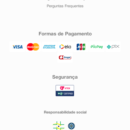
Perguntas Frequentes
Formas de Pagamento
Segurança
Responsabilidade social