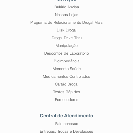
Bulário Anvisa
Nossas Lojas
Programa de Relacionamento Drogal Mais
Disk Drogal
Drogal Drive-Thru
Manipulação
Descontos de Laboratório
Bioimpedância
Momento Saúde
Medicamentos Controlados
Cartão Drogal
Testes Rápidos
Fornecedores
Central de Atendimento
Fale conosco
Entregas, Trocas e Devoluções