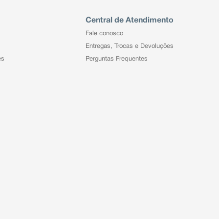
Central de Atendimento
Fale conosco
Entregas, Trocas e Devoluções
es
Perguntas Frequentes