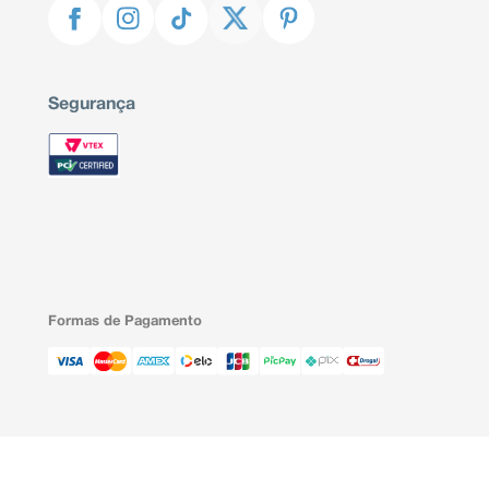
Segurança
Formas de Pagamento