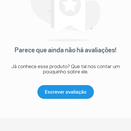
Parece que ainda não há avaliações!
Já conhece esse produto? Que tal nos contar um
pouquinho sobre ele.
Escrever avaliação