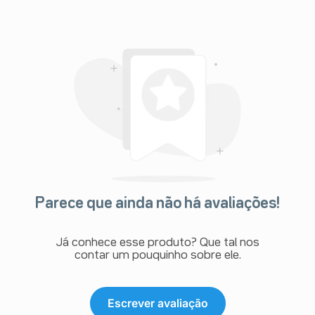
Parece que ainda não há avaliações!
Já conhece esse produto? Que tal nos
contar um pouquinho sobre ele.
Escrever avaliação