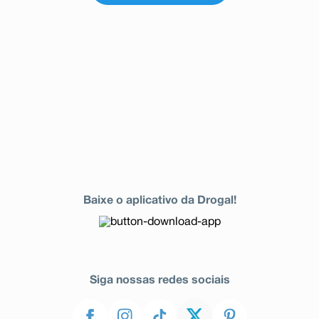
Baixe o aplicativo da Drogal!
Siga nossas redes sociais