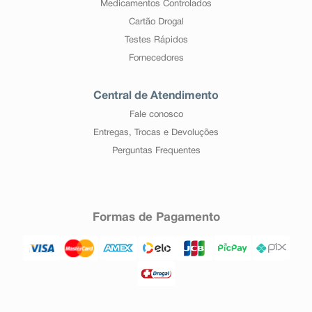
Medicamentos Controlados
Cartão Drogal
Testes Rápidos
Fornecedores
Central de Atendimento
Fale conosco
Entregas, Trocas e Devoluções
Perguntas Frequentes
Formas de Pagamento