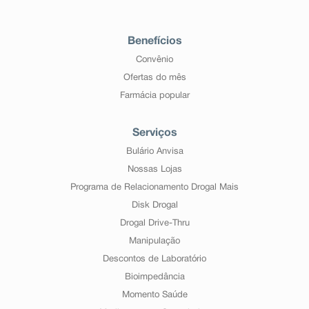
Benefícios
Convênio
Ofertas do mês
Farmácia popular
Serviços
Bulário Anvisa
Nossas Lojas
Programa de Relacionamento Drogal Mais
Disk Drogal
Drogal Drive-Thru
Manipulação
Descontos de Laboratório
Bioimpedância
Momento Saúde