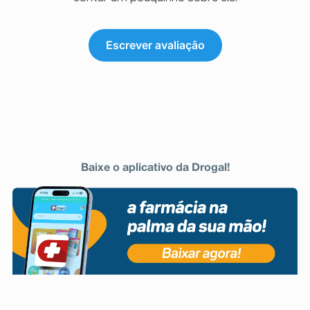
Escrever avaliação
Baixe o aplicativo da Drogal!