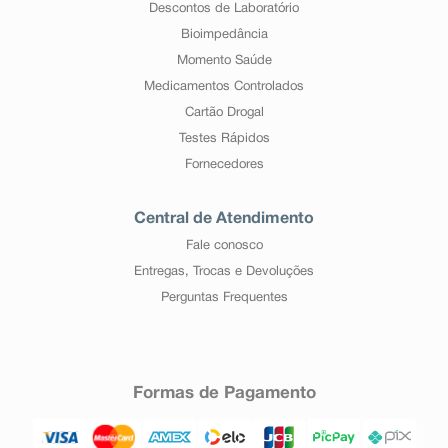
Descontos de Laboratório
Bioimpedância
Momento Saúde
Medicamentos Controlados
Cartão Drogal
Testes Rápidos
Fornecedores
Central de Atendimento
Fale conosco
Entregas, Trocas e Devoluções
Perguntas Frequentes
Formas de Pagamento