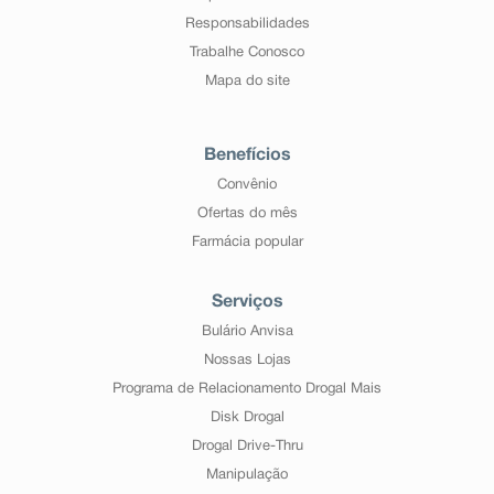
Responsabilidades
Trabalhe Conosco
Mapa do site
Benefícios
Convênio
Ofertas do mês
Farmácia popular
Serviços
Bulário Anvisa
Nossas Lojas
Programa de Relacionamento Drogal Mais
Disk Drogal
Drogal Drive-Thru
Manipulação