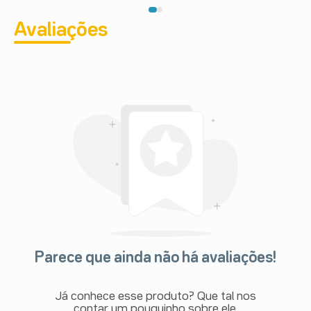
Avaliações
Parece que ainda não há avaliações!
Já conhece esse produto? Que tal nos
contar um pouquinho sobre ele.