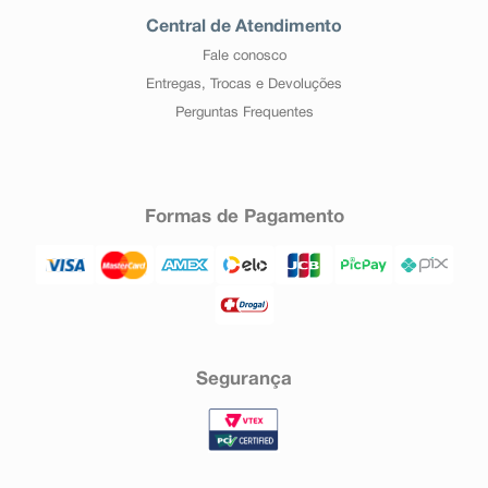
Central de Atendimento
Fale conosco
Entregas, Trocas e Devoluções
Perguntas Frequentes
Formas de Pagamento
Segurança