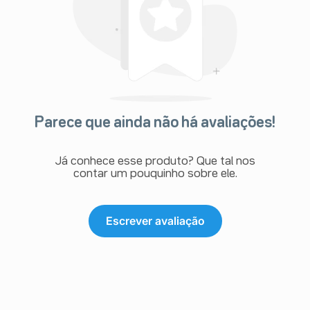
Parece que ainda não há avaliações!
Já conhece esse produto? Que tal nos
contar um pouquinho sobre ele.
Escrever avaliação