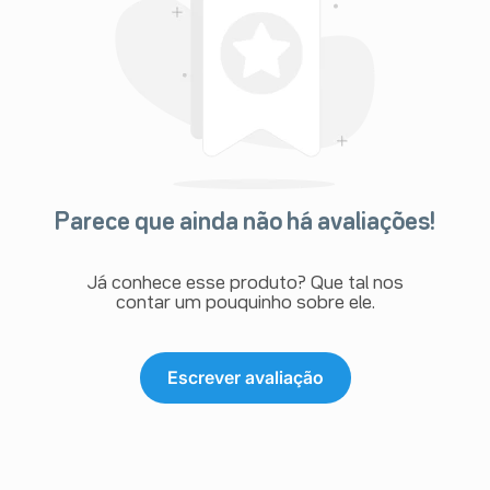
Parece que ainda não há avaliações!
Já conhece esse produto? Que tal nos
contar um pouquinho sobre ele.
Escrever avaliação