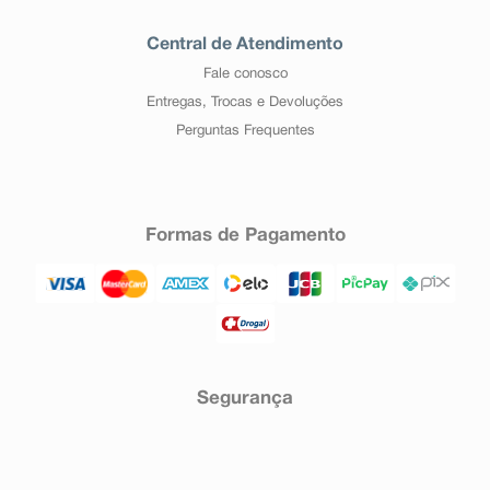
Central de Atendimento
Fale conosco
Entregas, Trocas e Devoluções
Perguntas Frequentes
Formas de Pagamento
Segurança