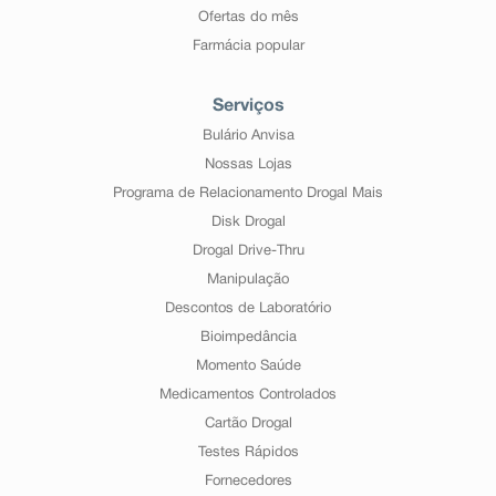
Ofertas do mês
Farmácia popular
Serviços
Bulário Anvisa
Nossas Lojas
Programa de Relacionamento Drogal Mais
Disk Drogal
Drogal Drive-Thru
Manipulação
Descontos de Laboratório
Bioimpedância
Momento Saúde
Medicamentos Controlados
Cartão Drogal
Testes Rápidos
Fornecedores