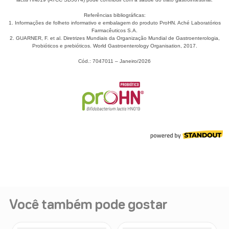
Você também pode gostar