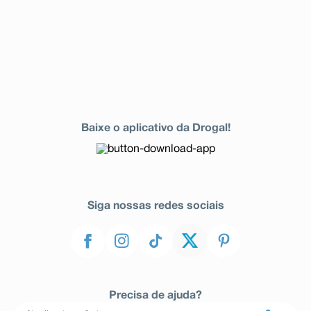
Baixe o aplicativo da Drogal!
Siga nossas redes sociais
Precisa de ajuda?