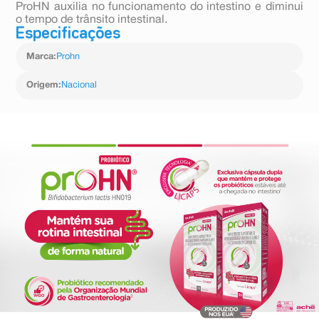
ProHN auxilia no funcionamento do intestino e diminui
o tempo de trânsito intestinal.
Especificações
Marca
:
Prohn
Origem
:
Nacional