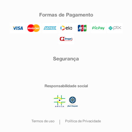
Formas de Pagamento
Segurança
Responsabilidade social
Termos de uso
Política de Privacidade