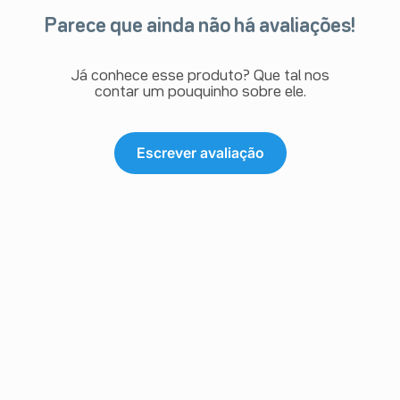
Parece que ainda não há avaliações!
Já conhece esse produto? Que tal nos
contar um pouquinho sobre ele.
Escrever avaliação