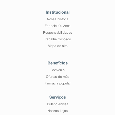
Institucional
Nossa história
Especial 90 Anos
Responsabilidades
Trabalhe Conosco
Mapa do site
Benefícios
Convênio
Ofertas do mês
Farmácia popular
Serviços
Bulário Anvisa
Nossas Lojas