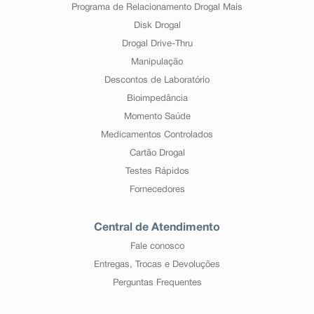
Programa de Relacionamento Drogal Mais
Disk Drogal
Drogal Drive-Thru
Manipulação
Descontos de Laboratório
Bioimpedância
Momento Saúde
Medicamentos Controlados
Cartão Drogal
Testes Rápidos
Fornecedores
Central de Atendimento
Fale conosco
Entregas, Trocas e Devoluções
Perguntas Frequentes